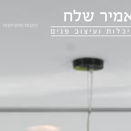
כתבות מהעיתונות