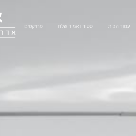
עמוד הבית
סטודיו אמיר שלח
פרויקטים