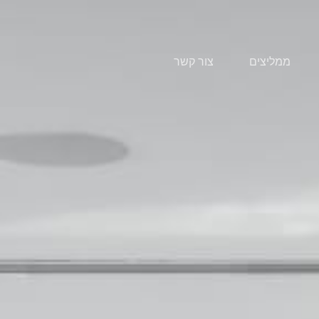
ממליצים
צור קשר