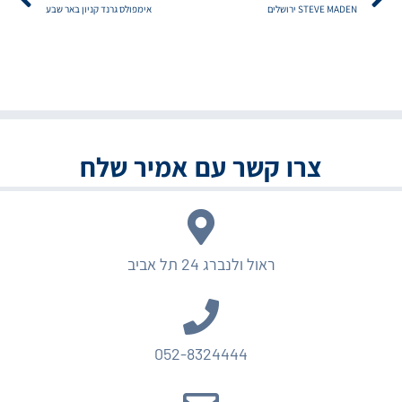
STEVE MADEN ירושלים
אימפולס גרנד קניון באר שבע
צרו קשר עם אמיר שלח
ראול ולנברג 24 תל אביב
052-8324444