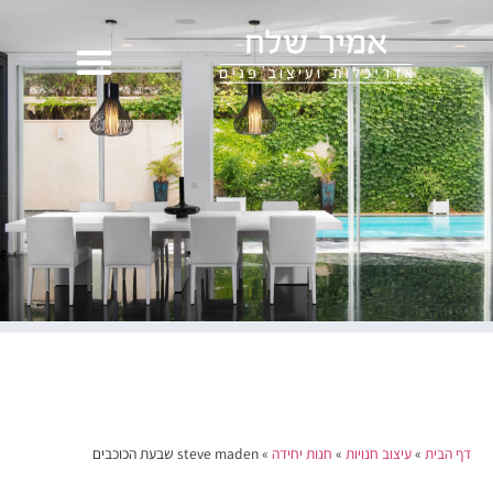
דף הבית
»
עיצוב חנויות
»
חנות יחידה
»
steve maden שבעת הכוכבים