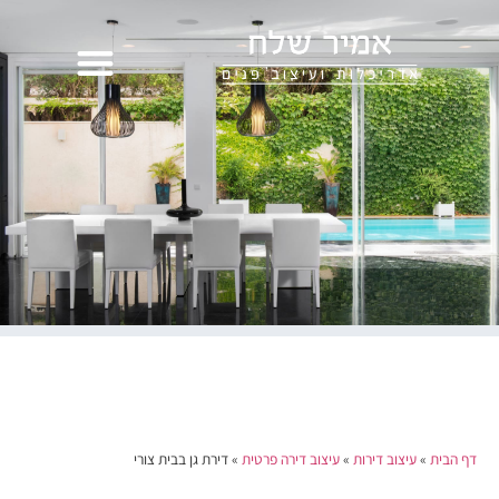
דף הבית
»
עיצוב דירות
»
עיצוב דירה פרטית
»
דירת גן בבית צורי