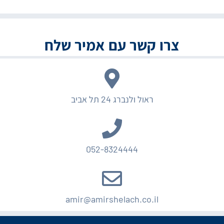
צרו קשר עם אמיר שלח
ראול ולנברג 24 תל אביב
052-8324444
amir@amirshelach.co.il