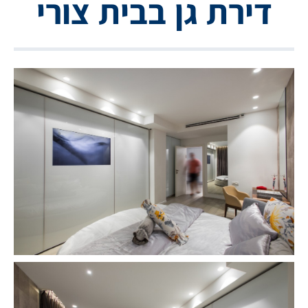
דירת גן בבית צורי