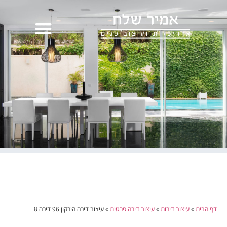
דף הבית
»
עיצוב דירות
»
עיצוב דירה פרטית
»
עיצוב דירה הירקון 96 דירה 8