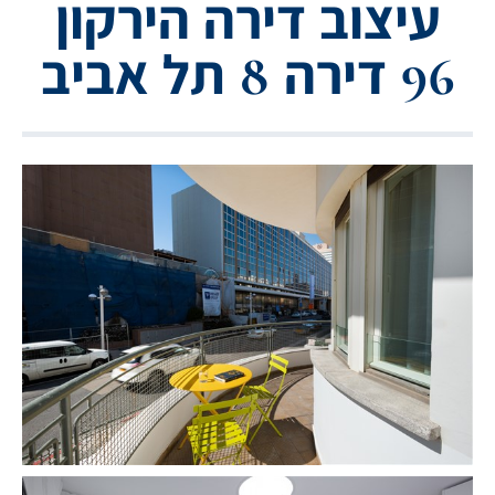
עיצוב דירה הירקון
96 דירה 8 תל אביב